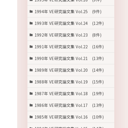
1994年 VE研究論文集 Vol.25 (9件)
1993年 VE研究論文集 Vol.24 (12件)
1992年 VE研究論文集 Vol.23 (8件)
1991年 VE研究論文集 Vol.22 (16件)
1990年 VE研究論文集 Vol.21 (13件)
1989年 VE研究論文集 Vol.20 (14件)
1988年 VE研究論文集 Vol.19 (15件)
1987年 VE研究論文集 Vol.18 (19件)
1986年 VE研究論文集 Vol.17 (13件)
1985年 VE研究論文集 Vol.16 (10件)