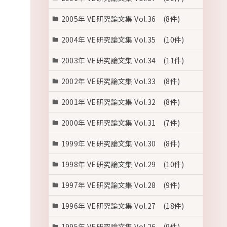
2005年 VE研究論文集 Vol.36 (8件)
2004年 VE研究論文集 Vol.35 (10件)
2003年 VE研究論文集 Vol.34 (11件)
2002年 VE研究論文集 Vol.33 (8件)
2001年 VE研究論文集 Vol.32 (8件)
2000年 VE研究論文集 Vol.31 (7件)
1999年 VE研究論文集 Vol.30 (8件)
1998年 VE研究論文集 Vol.29 (10件)
1997年 VE研究論文集 Vol.28 (9件)
1996年 VE研究論文集 Vol.27 (18件)
1995年 VE研究論文集 Vol.26 (9件)