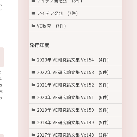
アイデア発想法 (8件)
お
デ
アイデア発想 (7件)
VE教育 (7件)
発行年度
2023年 VE研究論文集 Vol.54 (4件)
2022年 VE研究論文集 Vol.53 (5件)
業
は
2021年 VE研究論文集 Vol.52 (9件)
さ
属
2020年 VE研究論文集 Vol.51 (6件)
お
2019年 VE研究論文集 Vol.50 (9件)
2018年 VE研究論文集 Vol.49 (5件)
2017年 VE研究論文集 Vol.48 (3件)