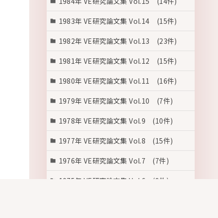
1984年 VE研究論文集 Vol.15 (14件)
1983年 VE研究論文集 Vol.14 (15件)
1982年 VE研究論文集 Vol.13 (23件)
1981年 VE研究論文集 Vol.12 (15件)
1980年 VE研究論文集 Vol.11 (16件)
1979年 VE研究論文集 Vol.10 (7件)
1978年 VE研究論文集 Vol.9 (10件)
1977年 VE研究論文集 Vol.8 (15件)
1976年 VE研究論文集 Vol.7 (7件)
1975年 VE研究論文集 Vol.6 (9件)
1974年 VE研究論文集 Vol.5 (6件)