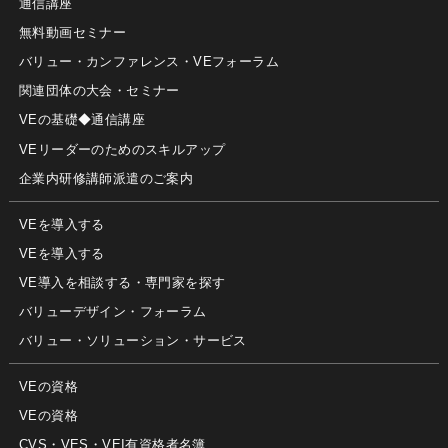
通信講座
無料動画セミナー
バリュー・カンファレンス・VEフォーラム
関連団体の大会・セミナー
VEの基礎◆通信講座
VEリーダーのためのスキルアップ
企業内研修講師派遣のご案内
VEを導入する
VEを導入する
VE導入を相談する・専門家を探す
バリューデザイン・フォーラム
バリュー・ソリューション・サービス
VEの資格
VEの資格
CVS・VES・VEI有資格者名簿