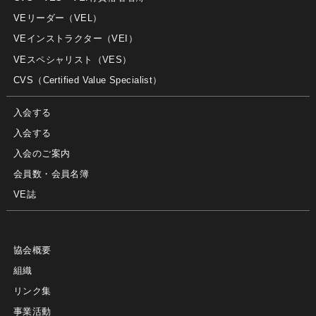
VEリーダー（VEL）
VEインストラクター（VEI）
VEスペシャリスト（VES）
CVS（Certified Value Specialist）
入会する
入会する
入会のご案内
会員数・会員名簿
VE誌
協会概要
組織
リンク集
事業活動