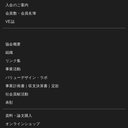
入会のご案内
会員数・会員名簿
VE誌
協会概要
組織
リンク集
事業活動
バリューデザイン・ラボ
事業計画書｜収支決算書｜定款
社会貢献活動
表彰
資料・論文購入
オンラインショップ