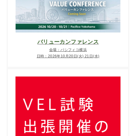
バリューカンファレンス
会場：パシフィコ横浜
日時：2026年10月20日(火) 21日(水)