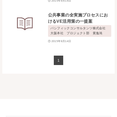
2015年9月14日
公共事業の全実施プロセスにお
けるVE活用策の一提案
パシフィックコンサルタンツ株式会社
大阪本社 プロジェクト部 黄逸鴻
2015年9月14日
1