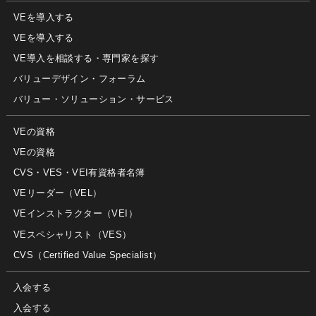
VEを導入する
VEを導入する
VE導入を相談する・専門家を探す
バリューデザイン・フォーラム
バリュー・ソリューション・サービス
VEの資格
VEの資格
CVS・VES・VEI有資格者名簿
VEリーダー（VEL）
VEインストラクター（VEI）
VEスペシャリスト（VES）
CVS（Certified Value Specialist）
入会する
入会する