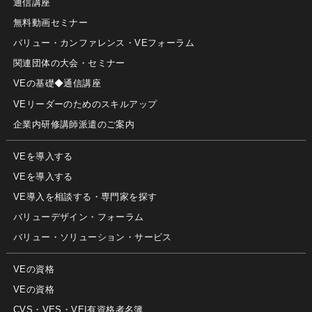
通信講座
無料動画セミナー
バリュー・カンファレンス・VEフォーラム
関連団体の大会・セミナー
VEの基礎◆通信講座
VEリーダーのためのスキルアップ
企業内研修講師派遣のご案内
VEを導入する
VEを導入する
VE導入を相談する・専門家を探す
バリューデザイン・フォーラム
バリュー・ソリューション・サービス
VEの資格
VEの資格
CVS・VES・VEI有資格者名簿