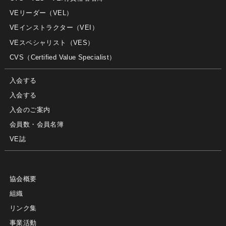
VEリーダー（VEL）
VEインストラクター（VEI）
VEスペシャリスト（VES）
CVS（Certified Value Specialist）
入会する
入会する
入会のご案内
会員数・会員名簿
VE誌
協会概要
組織
リンク集
事業活動