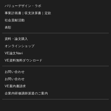
バリューデザイン・ラボ
事業計画書｜収支決算書｜定款
社会貢献活動
表彰
資料・論文購入
オンラインショップ
VE論文Navi
VE資料無料ダウンロード
お問い合わせ
お問い合わせ
VE案内書請求
企業内研修講師派遣のご案内