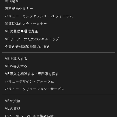
通信講座
無料動画セミナー
バリュー・カンファレンス・VEフォーラム
関連団体の大会・セミナー
VEの基礎◆通信講座
VEリーダーのためのスキルアップ
企業内研修講師派遣のご案内
VEを導入する
VEを導入する
VE導入を相談する・専門家を探す
バリューデザイン・フォーラム
バリュー・ソリューション・サービス
VEの資格
VEの資格
CVS・VES・VEI有資格者名簿