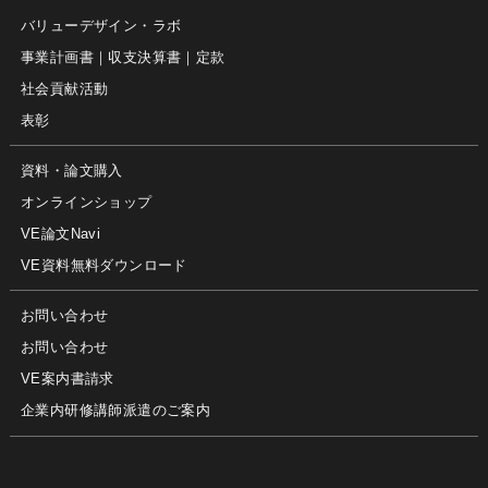
バリューデザイン・ラボ
事業計画書｜収支決算書｜定款
社会貢献活動
表彰
資料・論文購入
オンラインショップ
VE論文Navi
VE資料無料ダウンロード
お問い合わせ
お問い合わせ
VE案内書請求
企業内研修講師派遣のご案内