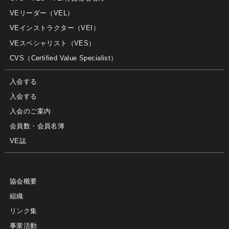
VEリーダー（VEL）
VEインストラクター（VEI）
VEスペシャリスト（VES）
CVS（Certified Value Specialist）
入会する
入会する
入会のご案内
会員数・会員名簿
VE誌
協会概要
組織
リンク集
事業活動