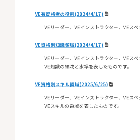
VE有資格者の役割(2024/4/17)
VEリーダー、VEインストラクター、VEス
VE資格別知識領域(2024/4/17)
VEリーダー、VEインストラクター、VEス
VE知識の領域と水準を表したものです。
VE資格別スキル領域(2025/6/25)
VEリーダー、VEインストラクター、VEス
VEスキルの領域を表したものです。