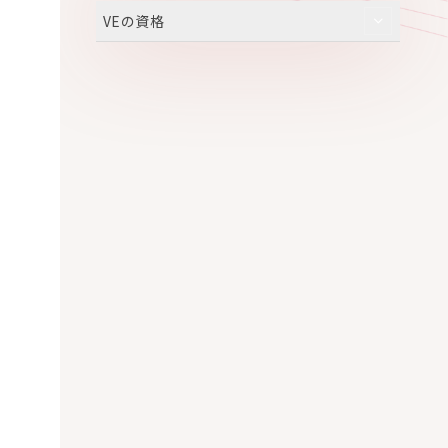
VEの資格