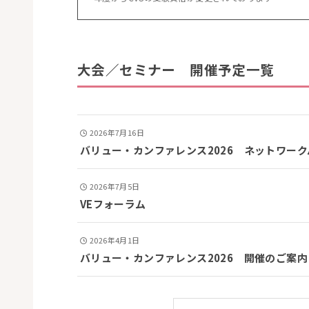
大会／セミナー 開催予定一覧
2026年7月16日
バリュー・カンファレンス2026 ネットワー
2026年7月5日
VEフォーラム
2026年4月1日
バリュー・カンファレンス2026 開催のご案内