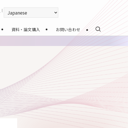
｜
資料・論文購入
お問い合わせ