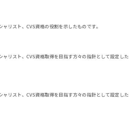
ペシャリスト、CVS資格の役割を示したものです。
ペシャリスト、CVS資格取得を目指す方々の指針として設定した
ペシャリスト、CVS資格取得を目指す方々の指針として設定した