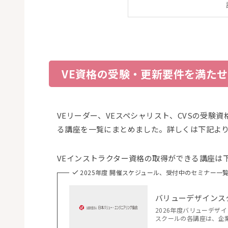
VE資格の受験・更新要件を満た
VEリーダー、VEスペシャリスト、CVSの受験
る講座を一覧にまとめました。詳しくは下記よ
VEインストラクター資格の取得ができる講座は
2025年度 開催スケジュール、受付中のセミナー一
バリューデザインス
2026年度バリューデザ
スクールの各講座は、企