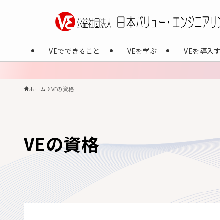
VEでできること
VEを学ぶ
VEを導入
ホーム
VEの資格
VEの資格