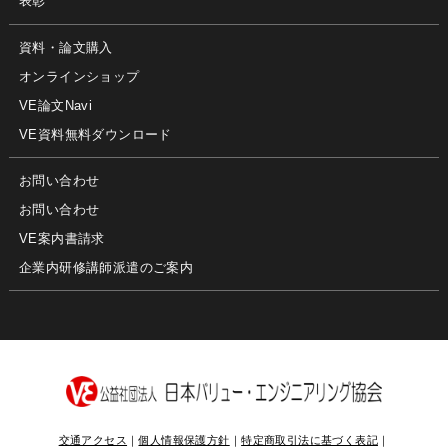
表彰
資料・論文購入
オンラインショップ
VE論文Navi
VE資料無料ダウンロード
お問い合わせ
お問い合わせ
VE案内書請求
企業内研修講師派遣のご案内
交通アクセス
｜
個人情報保護方針
｜
特定商取引法に基づく表記
｜