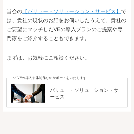
当会の
【バリュー・ソリューション・サービス】
で
は、貴社の現状のお話をお伺いしたうえで、貴社の
ご要望にマッチしたVEの導入プランのご提案や専
門家をご紹介することもできます。
まずは、お気軽にご相談ください。
VEの導入や体制作りのサポートをいたします
バリュー・ソリューション・サ
ービス