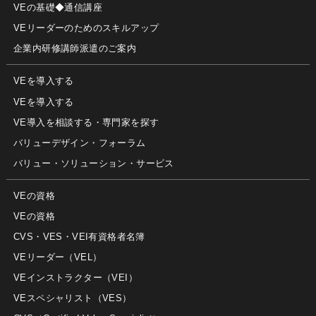
VEの基礎◆通信講座
VEリーダーのためのスキルアップ
企業内研修講師派遣のご案内
VEを導入する
VEを導入する
VE導入を相談する・専門家を探す
バリューデザイン・フォーラム
バリュー・ソリューション・サービス
VEの資格
VEの資格
CVS・VES・VEI有資格者名簿
VEリーダー（VEL）
VEインストラクター（VEI）
VEスペシャリスト（VES）