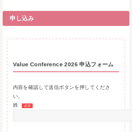
お問い合わせ
申し込み
事務局・勤務体制
アクセス
03-5430-4488
Value Conference 2026 申込フォーム
内容を確認して送信ボタンを押してくださ
い。
姓
必須