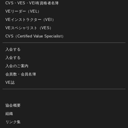
CVS・VES・VEI有資格者名簿
VEリーダー（VEL）
VEインストラクター（VEI）
VEスペシャリスト（VES）
CVS（Certified Value Specialist）
入会する
入会する
入会のご案内
会員数・会員名簿
VE誌
協会概要
組織
リンク集