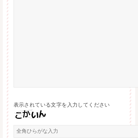
表示されている文字を入力してください