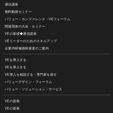
通信講座
無料動画セミナー
バリュー・カンファレンス・VEフォーラム
関連団体の大会・セミナー
VEの基礎◆通信講座
VEリーダーのためのスキルアップ
企業内研修講師派遣のご案内
VEを導入する
VEを導入する
VE導入を相談する・専門家を探す
バリューデザイン・フォーラム
バリュー・ソリューション・サービス
VEの資格
VEの資格