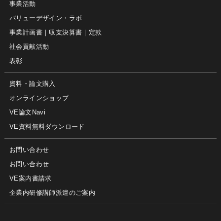
事業活動
バリューデザイン・ラボ
事業計画書｜収支決算書｜定款
社会貢献活動
表彰
資料・論文購入
オンラインショップ
VE論文Navi
VE資料無料ダウンロード
お問い合わせ
お問い合わせ
VE案内書請求
企業内研修講師派遣のご案内