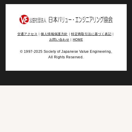
交通アクセス
｜
個人情報保護方針
｜
特定商取引法に基づく表記
｜
お問い合わせ
｜
HOME
©
1997-2025 Society of Japanese Value Engineering,
All Rights Reserved.