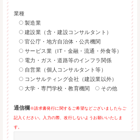
業種
製造業
建設業（含・建設コンサルタント）
官公庁・地方自治体・公共機関
サービス業（IT・金融・流通・外食等）
電力・ガス・道路等のインフラ関係
自営業（個人コンサルタント等）
コンサルティング会社（建設業以外）
大学・専門学校・教育機関
その他
通信欄
※請求書発行に関するご希望などございましたらご
記入ください。入力の際、改行しないようお願いいたしま
す。