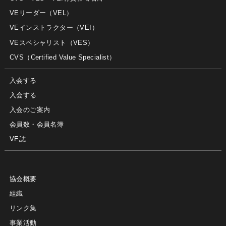
VEリーダー（VEL）
VEインストラクター（VEI）
VEスペシャリスト（VES）
CVS（Certified Value Specialist）
入会する
入会する
入会のご案内
会員数・会員名簿
VE誌
協会概要
組織
リンク集
事業活動