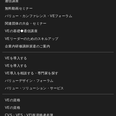
通信講座
無料動画セミナー
バリュー・カンファレンス・VEフォーラム
関連団体の大会・セミナー
VEの基礎◆通信講座
VEリーダーのためのスキルアップ
企業内研修講師派遣のご案内
VEを導入する
VEを導入する
VE導入を相談する・専門家を探す
バリューデザイン・フォーラム
バリュー・ソリューション・サービス
VEの資格
VEの資格
CVS・VES・VEI有資格者名簿