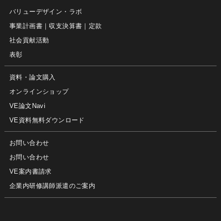
バリューデザイン・ラボ
事業計画書｜収支決算書｜定款
社会貢献活動
表彰
資料・論文購入
オンラインショップ
VE論文Navi
VE資料無料ダウンロード
お問い合わせ
お問い合わせ
VE案内書請求
企業内研修講師派遣のご案内