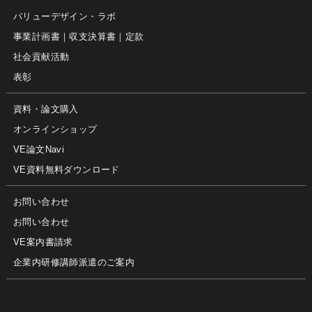
バリューデザイン・ラボ
事業計画書｜収支決算書｜定款
社会貢献活動
表彰
資料・論文購入
オンラインショップ
VE論文Navi
VE資料無料ダウンロード
お問い合わせ
お問い合わせ
VE案内書請求
企業内研修講師派遣のご案内