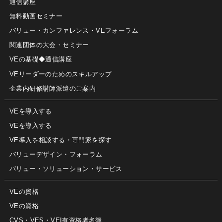
通信講座
無料動画セミナー
バリュー・カンファレンス・VEフォーラム
関連団体の大会・セミナー
VEの基礎◆通信講座
VEリーダーのためのスキルアップ
企業内研修講師派遣のご案内
VEを導入する
VEを導入する
VE導入を相談する・専門家を探す
バリューデザイン・フォーラム
バリュー・ソリューション・サービス
VEの資格
VEの資格
CVS・VES・VEI有資格者名簿