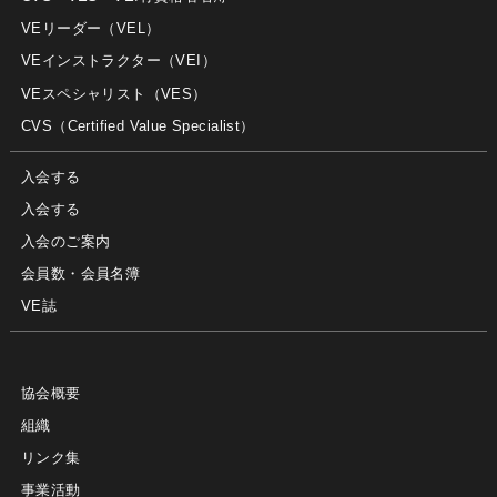
VEリーダー（VEL）
VEインストラクター（VEI）
VEスペシャリスト（VES）
CVS（Certified Value Specialist）
入会する
入会する
入会のご案内
会員数・会員名簿
VE誌
協会概要
組織
リンク集
事業活動