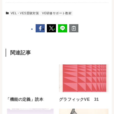
VEL・VES受験対策
VE研修サポート教材
関連記事
「機能の定義」読本
グラフィックVE 31