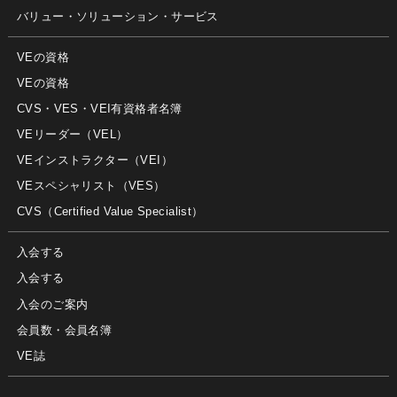
バリュー・ソリューション・サービス
VEの資格
VEの資格
CVS・VES・VEI有資格者名簿
VEリーダー（VEL）
VEインストラクター（VEI）
VEスペシャリスト（VES）
CVS（Certified Value Specialist）
入会する
入会する
入会のご案内
会員数・会員名簿
VE誌