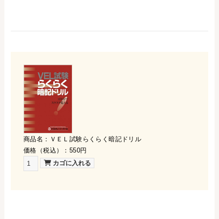
商品名：ＶＥＬ試験らくらく暗記ドリル
価格（税込）：550円