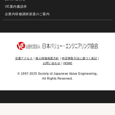
VE案内書請求
企業内研修講師派遣のご案内
交通アクセス
｜
個人情報保護方針
｜
特定商取引法に基づく表記
｜
お問い合わせ
｜
HOME
©
1997-2025 Society of Japanese Value Engineering,
All Rights Reserved.