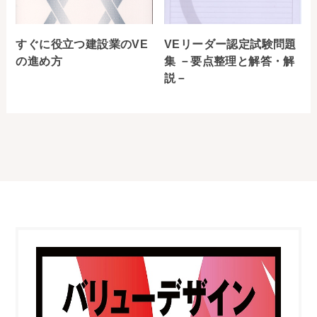
すぐに役立つ建設業のVE
VEリーダー認定試験問題
の進め方
集 －要点整理と解答・解
説－