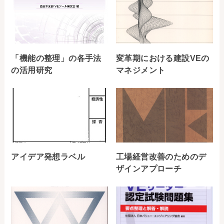
「機能の整理」の各手法
変革期における建設VEの
の活用研究
マネジメント
アイデア発想ラベル
工場経営改善のためのデ
ザインアプローチ