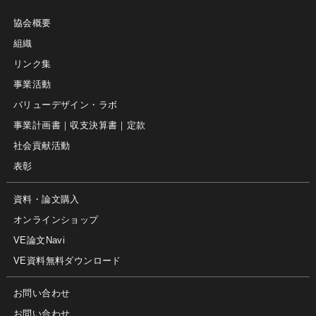
協会概要
組織
リンク集
事業活動
バリューデザイン・ラボ
事業計画書｜収支決算書｜定款
社会貢献活動
表彰
資料・論文購入
オンラインショップ
VE論文Navi
VE資料無料ダウンロード
お問い合わせ
お問い合わせ