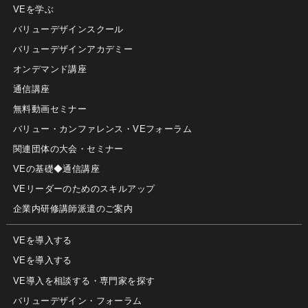
VEを学ぶ
バリューデザインスクール
バリューデザインアカデミー
オンデマンド講座
通信講座
無料動画セミナー
バリュー・カンファレンス・VEフォーラム
関連団体の大会・セミナー
VEの基礎◆通信講座
VEリーダーのためのスキルアップ
企業内研修講師派遣のご案内
VEを導入する
VEを導入する
VE導入を相談する・専門家を探す
バリューデザイン・フォーラム