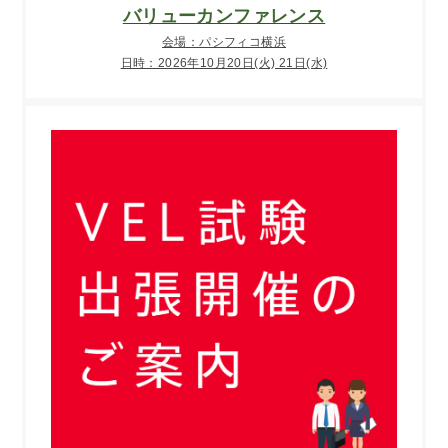
バリューカンファレンス
会場：パシフィコ横浜
日時：2026年10月20日(火) 21日(水)