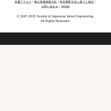
交通アクセス
｜
個人情報保護方針
｜
特定商取引法に基づく表記
｜
お問い合わせ
｜
HOME
©
1997-2025 Society of Japanese Value Engineering,
All Rights Reserved.