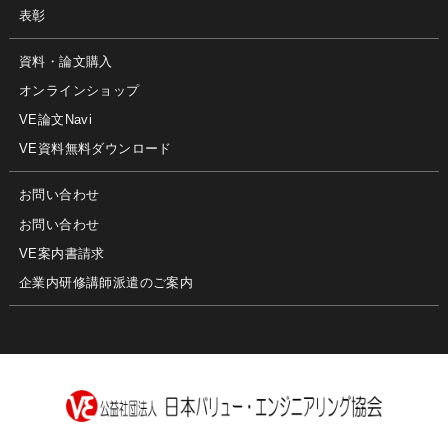
表彰
資料・論文購入
オンラインショップ
VE論文Navi
VE資料無料ダウンロード
お問い合わせ
お問い合わせ
VE案内書請求
企業内研修講師派遣のご案内