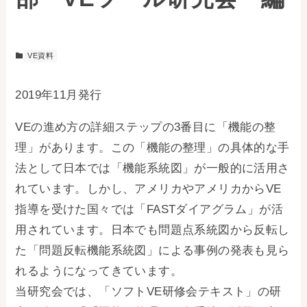
VE資料
2019年11月発行
VEの進め方の詳細ステップの3番目に「機能の整
理」があります。この「機能の整理」の具体的な手
法として日本では「機能系統図」が一般的に活用さ
れています。しかし、アメリカやアメリカからVE
指導を受けた国々では「FASTダイアグラム」が活
用されています。日本でも問題点系統図から反転し
た「問題反転機能系統図」による事例の発表も見ら
れるようになってきています。
当研究会では、「ソフトVE研修会テキスト」の研