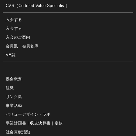
CVS（Certified Value Specialist）
入会する
入会する
入会のご案内
会員数・会員名簿
VE誌
協会概要
組織
リンク集
事業活動
バリューデザイン・ラボ
事業計画書｜収支決算書｜定款
社会貢献活動