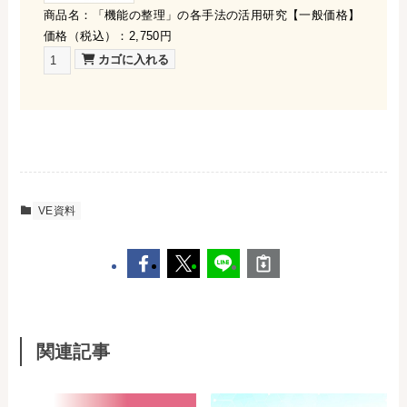
商品名：「機能の整理」の各手法の活用研究【一般価格】
価格（税込）：2,750円
VE資料
関連記事