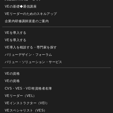
VEの基礎◆通信講座
VEリーダーのためのスキルアップ
企業内研修講師派遣のご案内
VEを導入する
VEを導入する
VE導入を相談する・専門家を探す
バリューデザイン・フォーラム
バリュー・ソリューション・サービス
VEの資格
VEの資格
CVS・VES・VEI有資格者名簿
VEリーダー（VEL）
VEインストラクター（VEI）
VEスペシャリスト（VES）