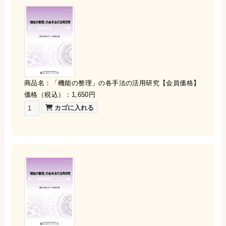
商品名：「機能の整理」の各手法の活用研究【会員価格】
価格（税込）：1,650円