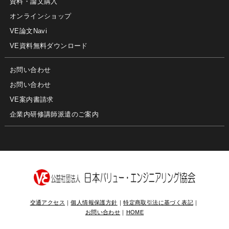
資料・論文購入
オンラインショップ
VE論文Navi
VE資料無料ダウンロード
お問い合わせ
お問い合わせ
VE案内書請求
企業内研修講師派遣のご案内
交通アクセス
｜
個人情報保護方針
｜
特定商取引法に基づく表記
｜
お問い合わせ
｜
HOME