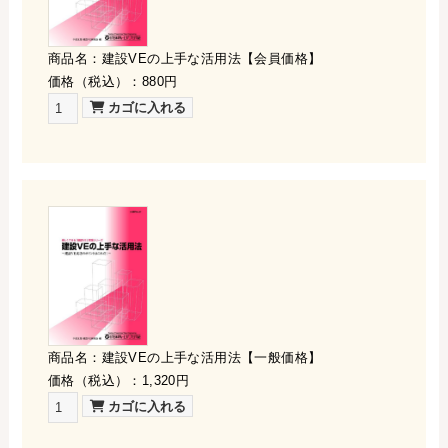
商品名：建設VEの上手な活用法【会員価格】
価格（税込）：880円
商品名：建設VEの上手な活用法【一般価格】
価格（税込）：1,320円