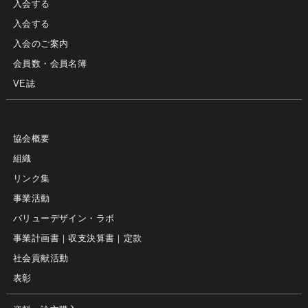
入会する
入会する
入会のご案内
会員数・会員名簿
VE誌
協会概要
組織
リンク集
事業活動
バリューデザイン・ラボ
事業計画書｜収支決算書｜定款
社会貢献活動
表彰