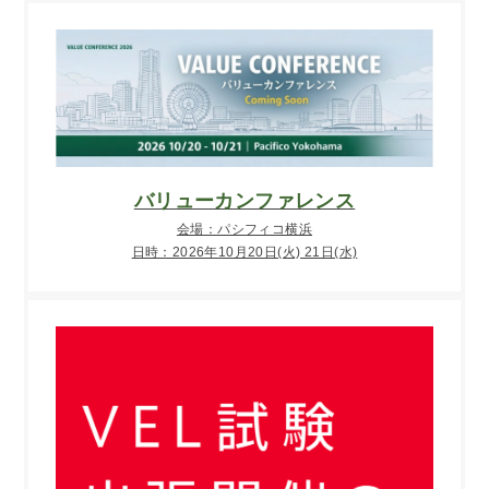
バリューカンファレンス
会場：パシフィコ横浜
日時：2026年10月20日(火) 21日(水)