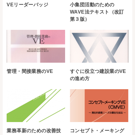
VEリーダーバッジ
小集団活動のための
WAVE法テキスト（改訂
第３版）
管理・間接業務のVE
すぐに役立つ建設業のVE
の進め方
業務革新のための改善技
コンセプト・メーキング