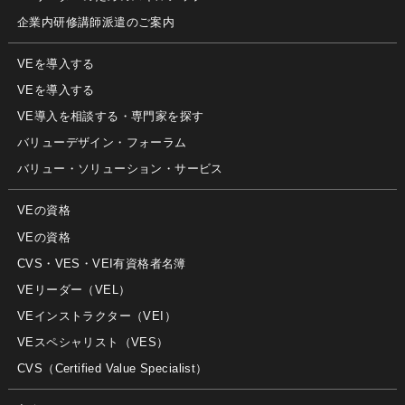
企業内研修講師派遣のご案内
VEを導入する
VEを導入する
VE導入を相談する・専門家を探す
バリューデザイン・フォーラム
バリュー・ソリューション・サービス
VEの資格
VEの資格
CVS・VES・VEI有資格者名簿
VEリーダー（VEL）
VEインストラクター（VEI）
VEスペシャリスト（VES）
CVS（Certified Value Specialist）