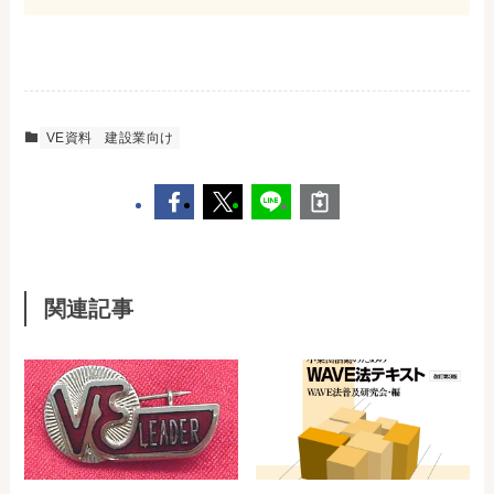
VE資料
建設業向け
関連記事