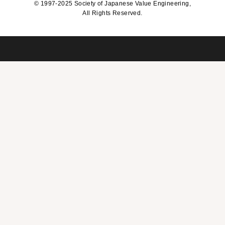
©
1997-2025 Society of Japanese Value Engineering,
All Rights Reserved.