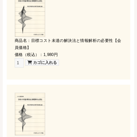
商品名：目標コスト未達の解決法と情報解析の必要性【会
員価格】
価格（税込）：1,980円