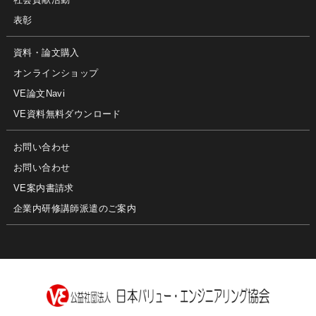
表彰
資料・論文購入
オンラインショップ
VE論文Navi
VE資料無料ダウンロード
お問い合わせ
お問い合わせ
VE案内書請求
企業内研修講師派遣のご案内