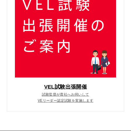
VEL試験出張開催
試験監督が貴社へお伺いして
VEリーダー認定試験を実施します