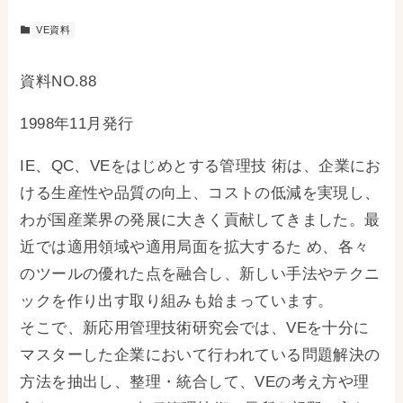
VE資料
資料NO.88
1998年11月発行
IE、QC、VEをはじめとする管理技 術は、企業にお
ける生産性や品質の向上、コストの低減を実現し、
わが国産業界の発展に大きく貢献してきました。最
近では適用領域や適用局面を拡大するた め、各々
のツールの優れた点を融合し、新しい手法やテクニ
ックを作り出す取り組みも始まっています。
そこで、新応用管理技術研究会では、VEを十分に
マスターした企業において行われている問題解決の
方法を抽出し、整理・統合して、VEの考え方や理