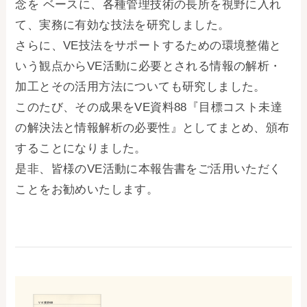
念を ベースに、各種管理技術の長所を視野に入れ
て、実務に有効な技法を研究しました。
さらに、VE技法をサポートするための環境整備と
いう観点からVE活動に必要とされる情報の解析・
加工とその活用方法についても研究しました。
このたび、その成果をVE資料88『目標コスト未達
の解決法と情報解析の必要性』としてまとめ、頒布
することになりました。
是非、皆様のVE活動に本報告書をご活用いただく
ことをお勧めいたします。