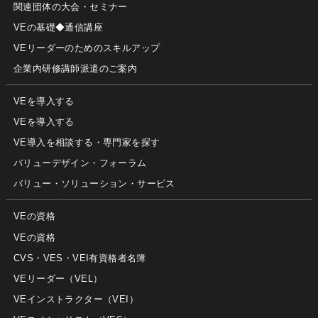
関連団体の大会・セミナー
VEの基礎◆通信講座
VEリーダーのためのスキルアップ
企業内研修講師派遣のご案内
VEを導入する
VEを導入する
VE導入を相談する・専門家を探す
バリューデザイン・フォーラム
バリュー・ソリューション・サービス
VEの資格
VEの資格
CVS・VES・VEI有資格者名簿
VEリーダー（VEL）
VEインストラクター（VEI）