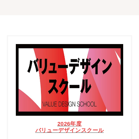
2026年度
バリューデザインスクール