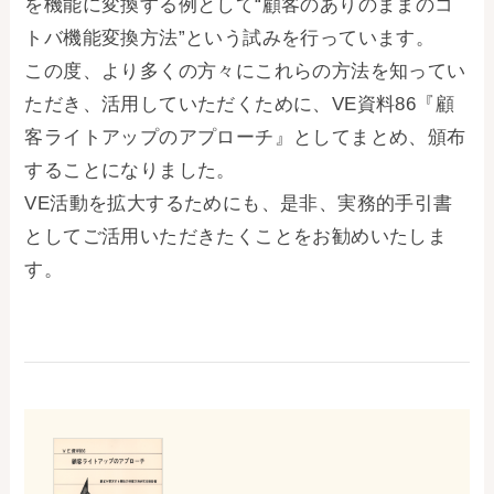
を機能に変換する例として“顧客のありのままのコ
トバ機能変換方法”という試みを行っています。
この度、より多くの方々にこれらの方法を知ってい
ただき、活用していただくために、VE資料86『顧
客ライトアップのアプローチ』としてまとめ、頒布
することになりました。
VE活動を拡大するためにも、是非、実務的手引書
としてご活用いただきたくことをお勧めいたしま
す。