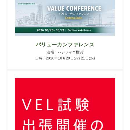
バリューカンファレンス
会場：パシフィコ横浜
日時：2026年10月20日(火) 21日(水)