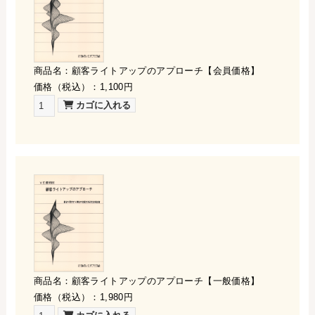
商品名：顧客ライトアップのアプローチ【会員価格】
価格（税込）：1,100円
商品名：顧客ライトアップのアプローチ【一般価格】
価格（税込）：1,980円