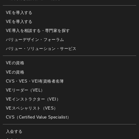
VEを導入する
VEを導入する
VE導入を相談する・専門家を探す
バリューデザイン・フォーラム
バリュー・ソリューション・サービス
VEの資格
VEの資格
CVS・VES・VEI有資格者名簿
VEリーダー（VEL）
VEインストラクター（VEI）
VEスペシャリスト（VES）
CVS（Certified Value Specialist）
入会する