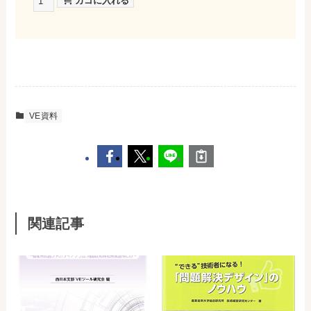
VE資料
関連記事