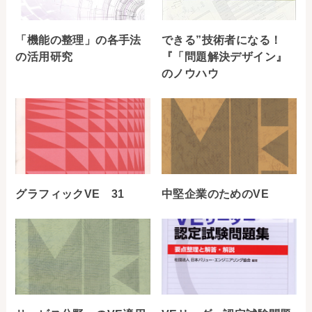
「機能の整理」の各手法
できる”技術者になる！
の活用研究
『「問題解決デザイン』
のノウハウ
グラフィックVE 31
中堅企業のためのVE