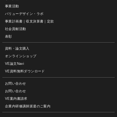
事業活動
バリューデザイン・ラボ
事業計画書｜収支決算書｜定款
社会貢献活動
表彰
資料・論文購入
オンラインショップ
VE論文Navi
VE資料無料ダウンロード
お問い合わせ
お問い合わせ
VE案内書請求
企業内研修講師派遣のご案内