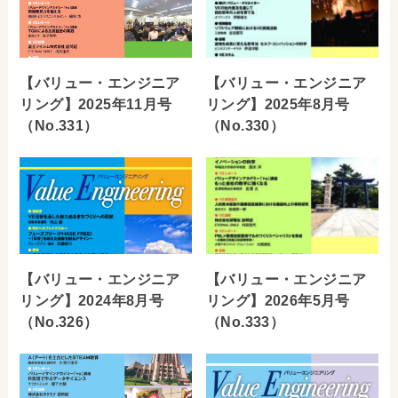
【バリュー・エンジニア
【バリュー・エンジニア
リング】2025年11月号
リング】2025年8月号
（No.331）
（No.330）
【バリュー・エンジニア
【バリュー・エンジニア
リング】2024年8月号
リング】2026年5月号
（No.326）
（No.333）