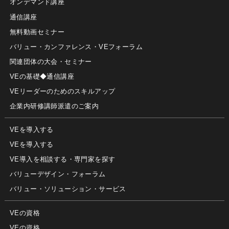
オンデマンド講座
通信講座
無料動画セミナー
バリュー・カンファレンス・VEフォーラム
関連団体の大会・セミナー
VEの基礎◆通信講座
VEリーダーのためのスキルアップ
企業内研修講師派遣のご案内
VEを導入する
VEを導入する
VE導入を相談する・専門家を探す
バリューデザイン・フォーラム
バリュー・ソリューション・サービス
VEの資格
VEの資格