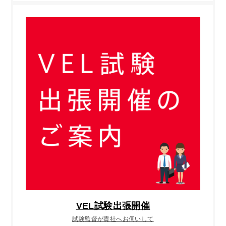
VEL試験出張開催
試験監督が貴社へお伺いして