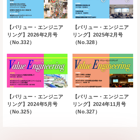
【バリュー・エンジニア
【バリュー・エンジニア
リング】2026年2月号
リング】2025年2月号
（No.332）
（No.328）
【バリュー・エンジニア
【バリュー・エンジニア
リング】2024年5月号
リング】2024年11月号
（No.325）
（No.327）