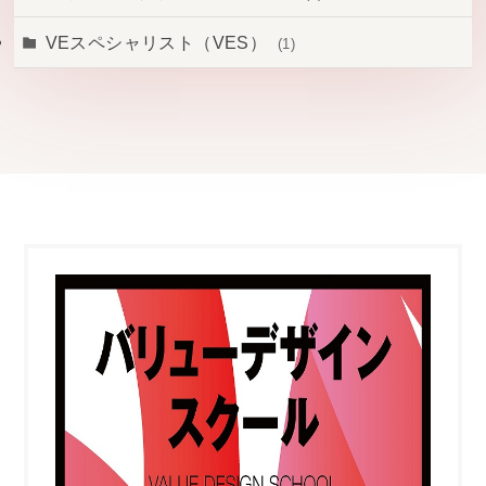
VEスペシャリスト（VES）
(1)