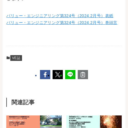
お問い合わせ
バリュー・エンジニアリング第324号（2024.2月号）表紙
バリュー・エンジニアリング第324号（2024.2月号）巻頭言
事務局・勤務体制
アクセス
03-5430-4488
VE誌
関連記事