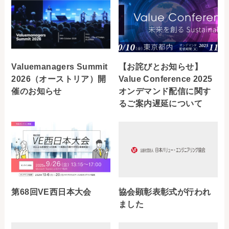
Valuemanagers Summit
【お詫びとお知らせ】
2026（オーストリア）開
Value Conference 2025
催のお知らせ
オンデマンド配信に関す
るご案内遅延について
第68回VE西日本大会
協会顕彰表彰式が行われ
ました