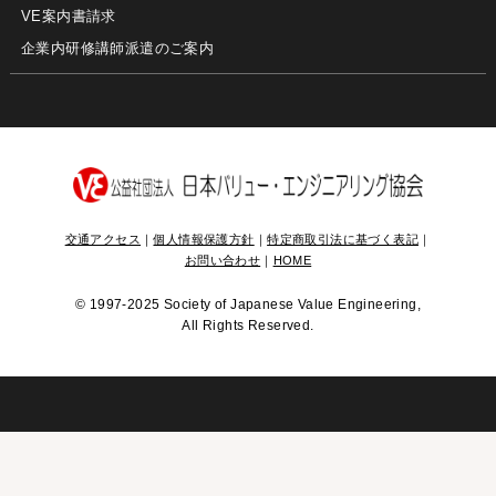
VE案内書請求
企業内研修講師派遣のご案内
交通アクセス
｜
個人情報保護方針
｜
特定商取引法に基づく表記
｜
お問い合わせ
｜
HOME
©
1997-2025 Society of Japanese Value Engineering,
All Rights Reserved.