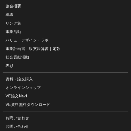
協会概要
組織
リンク集
事業活動
バリューデザイン・ラボ
事業計画書｜収支決算書｜定款
社会貢献活動
表彰
資料・論文購入
オンラインショップ
VE論文Navi
VE資料無料ダウンロード
お問い合わせ
お問い合わせ