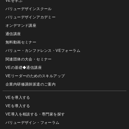
VEを学ぶ
バリューデザインスクール
バリューデザインアカデミー
オンデマンド講座
通信講座
無料動画セミナー
バリュー・カンファレンス・VEフォーラム
関連団体の大会・セミナー
VEの基礎◆通信講座
VEリーダーのためのスキルアップ
企業内研修講師派遣のご案内
VEを導入する
VEを導入する
VE導入を相談する・専門家を探す
バリューデザイン・フォーラム