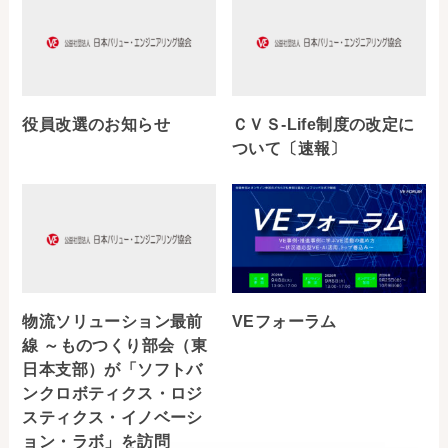
役員改選のお知らせ
ＣＶＳ-Life制度の改定に
ついて〔速報〕
物流ソリューション最前
VEフォーラム
線 ～ものつくり部会（東
日本支部）が「ソフトバ
ンクロボティクス・ロジ
スティクス・イノベーシ
ョン・ラボ」を訪問