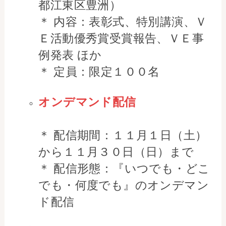
都江東区豊洲）
＊ 内容：表彰式、特別講演、Ｖ
Ｅ活動優秀賞受賞報告、ＶＥ事
例発表 ほか
＊ 定員：限定１００名
オンデマンド配信
＊ 配信期間：１１月１日（土）
から１１月３０日（日）まで
＊ 配信形態：『いつでも・どこ
でも・何度でも』のオンデマン
ド配信