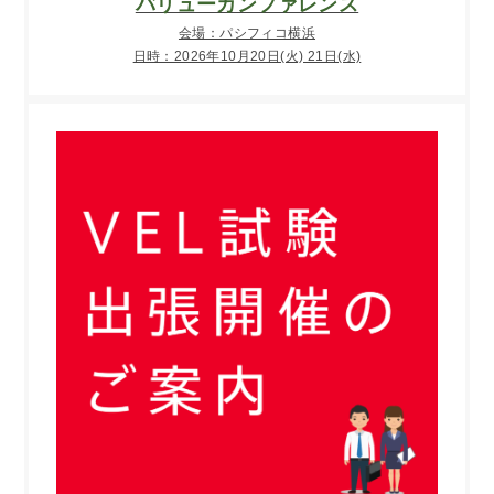
バリューカンファレンス
会場：パシフィコ横浜
日時：2026年10月20日(火) 21日(水)