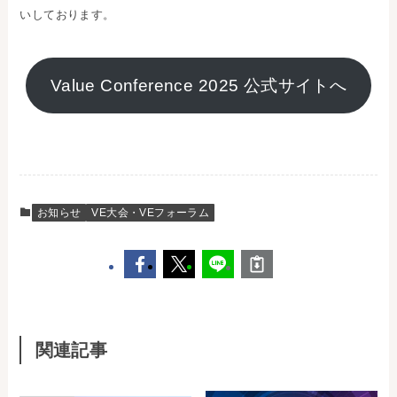
いしております。
Value Conference 2025 公式サイトへ
お知らせ
VE大会・VEフォーラム
関連記事