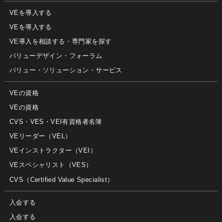
VEを導入する
VEを導入する
VE導入を相談する・専門家を探す
バリューデザイン・フォーラム
バリュー・ソリューション・サービス
VEの資格
VEの資格
CVS・VES・VEI有資格者名簿
VEリーダー（VEL）
VEインストラクター（VEI）
VEスペシャリスト（VES）
CVS（Certified Value Specialist）
入会する
入会する