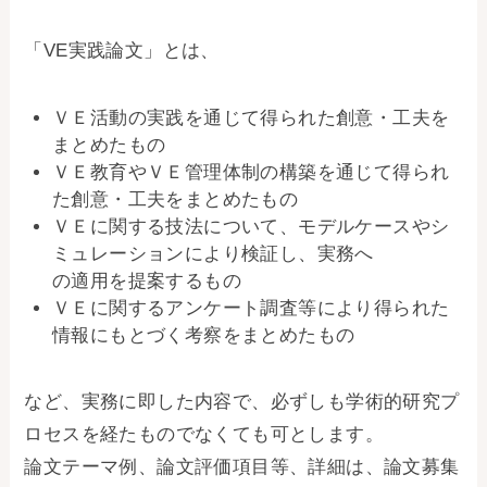
「VE実践論文」とは、
ＶＥ活動の実践を通じて得られた創意・工夫を
まとめたもの
ＶＥ教育やＶＥ管理体制の構築を通じて得られ
た創意・工夫をまとめたもの
ＶＥに関する技法について、モデルケースやシ
ミュレーションにより検証し、実務へ
の適用を提案するもの
ＶＥに関するアンケート調査等により得られた
情報にもとづく考察をまとめたもの
など、実務に即した内容で、必ずしも学術的研究プ
ロセスを経たものでなくても可とします。
論文テーマ例、論文評価項目等、詳細は、論文募集