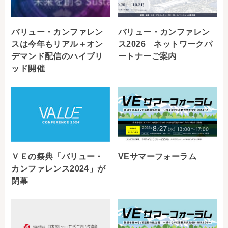
バリュー・カンファレン
バリュー・カンファレン
スは今年もリアル＋オン
ス2026 ネットワークパ
デマンド配信のハイブリ
ートナーご案内
ッド開催
ＶＥの祭典「バリュー・
VEサマーフォーラム
カンファレンス2024」が
閉幕