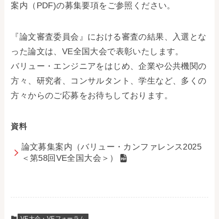
案内（PDF)の募集要項をご参照ください。
『論文審査委員会』における審査の結果、入選とな
った論文は、VE全国大会で表彰いたします。
バリュー・エンジニアをはじめ、企業や公共機関の
方々、研究者、コンサルタント、学生など、多くの
方々からのご応募をお待ちしております。
資料
論文募集案内（バリュー・カンファレンス2025
＜第58回VE全国大会＞）
VE大会・VEフォーラム