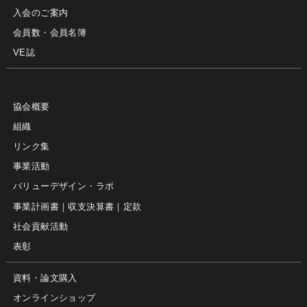
入会のご案内
会員数・会員名簿
VE誌
協会概要
組織
リンク集
事業活動
バリューデザイン・ラボ
事業計画書｜収支決算書｜定款
社会貢献活動
表彰
資料・論文購入
オンラインショップ