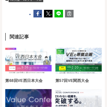
関連記事
第68回VE西日本大会
第57回VE関西大会