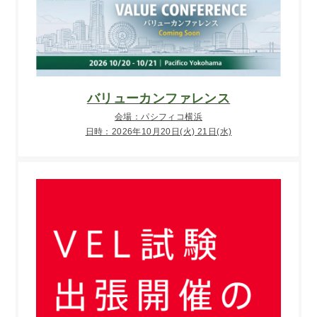
バリューカンファレンス
会場：パシフィコ横浜
日時：2026年10月20日(火) 21日(水)