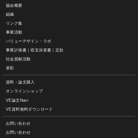
協会概要
組織
リンク集
事業活動
バリューデザイン・ラボ
事業計画書｜収支決算書｜定款
社会貢献活動
表彰
資料・論文購入
オンラインショップ
VE論文Navi
VE資料無料ダウンロード
お問い合わせ
お問い合わせ