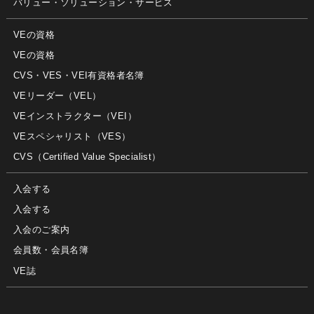
バリュー・ソリューション・サービス
VEの資格
VEの資格
CVS・VES・VEI有資格者名簿
VEリーダー（VEL）
VEインストラクター（VEI）
VEスペシャリスト（VES）
CVS（Certified Value Specialist）
入会する
入会する
入会のご案内
会員数・会員名簿
VE誌