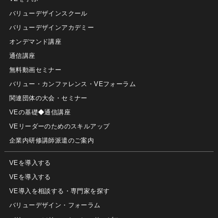
バリューデザインスクール
バリューデザインアカデミー
オンデマンド講座
通信講座
無料動画セミナー
バリュー・カンファレンス・VEフォーラム
関連団体の大会・セミナー
VEの基礎◆通信講座
VEリーダーのためのスキルアップ
企業内研修講師派遣のご案内
VEを導入する
VEを導入する
VE導入を相談する・専門家を探す
バリューデザイン・フォーラム