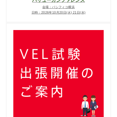
バリューカンファレンス
会場：パシフィコ横浜
日時：2026年10月20日(火) 21日(水)