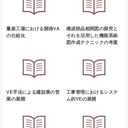
量産工場における開発VA
構成部品相関図の探究と
の仕組化
それを活用した機能系統
図作成テクニックの考案
VE手法による建設業の営
工事管理におけるシステ
業の展開
ム的VEの展開