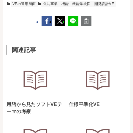
VEの適用局面
公共事業
機能
機能系統図
開発設計VE
関連記事
用語から見たソフトVEテ
仕様平準化VE
ーマの考察