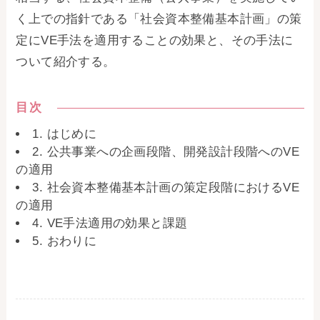
く上での指針である「社会資本整備基本計画」の策
定にVE手法を適用することの効果と、その手法に
ついて紹介する。
目次
1. はじめに
2. 公共事業への企画段階、開発設計段階へのVE
の適用
3. 社会資本整備基本計画の策定段階におけるVE
の適用
4. VE手法適用の効果と課題
5. おわりに