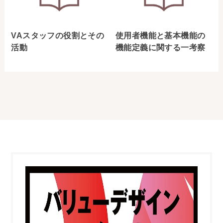
VAスタッフの役割とその
使用者機能と基本機能の
活動
機能定義に関する一考察