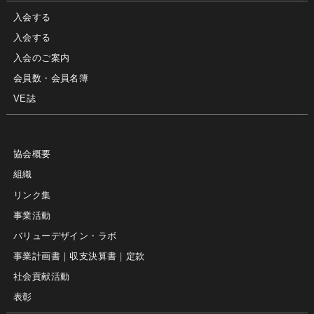
入会する
入会する
入会のご案内
会員数・会員名簿
VE誌
協会概要
組織
リンク集
事業活動
バリューデザイン・ラボ
事業計画書｜収支決算書｜定款
社会貢献活動
表彰