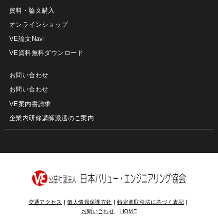
資料・論文購入
オンラインショップ
VE論文Navi
VE資料無料ダウンロード
お問い合わせ
お問い合わせ
VE案内書請求
企業内研修講師派遣のご案内
交通アクセス
｜
個人情報保護方針
｜
特定商取引法に基づく表記
｜
お問い合わせ
｜
HOME