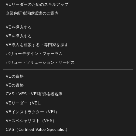
VEリーダーのためのスキルアップ
企業内研修講師派遣のご案内
VEを導入する
VEを導入する
VE導入を相談する・専門家を探す
バリューデザイン・フォーラム
バリュー・ソリューション・サービス
VEの資格
VEの資格
CVS・VES・VEI有資格者名簿
VEリーダー（VEL）
VEインストラクター（VEI）
VEスペシャリスト（VES）
CVS（Certified Value Specialist）