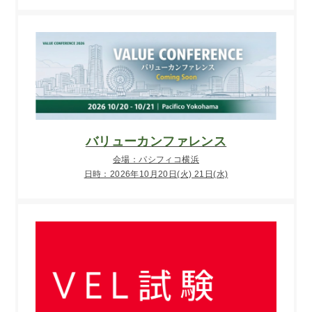
バリューカンファレンス
会場：パシフィコ横浜
日時：2026年10月20日(火) 21日(水)