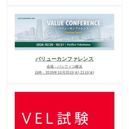
バリューカンファレンス
会場：パシフィコ横浜
日時：2026年10月20日(火) 21日(水)