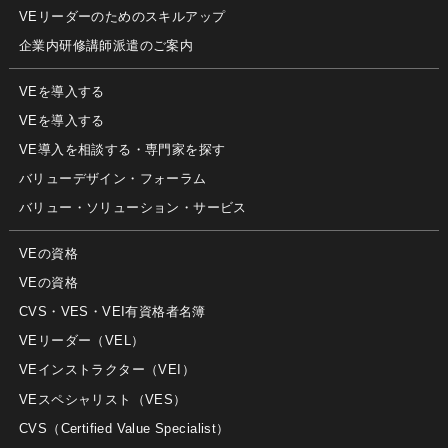
VEリーダーのためのスキルアップ
企業内研修講師派遣のご案内
VEを導入する
VEを導入する
VE導入を相談する・専門家を探す
バリューデザイン・フォーラム
バリュー・ソリューション・サービス
VEの資格
VEの資格
CVS・VES・VEI有資格者名簿
VEリーダー（VEL）
VEインストラクター（VEI）
VEスペシャリスト（VES）
CVS（Certified Value Specialist）