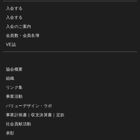
入会する
入会する
入会のご案内
会員数・会員名簿
VE誌
協会概要
組織
リンク集
事業活動
バリューデザイン・ラボ
事業計画書｜収支決算書｜定款
社会貢献活動
表彰