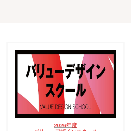
2026年度