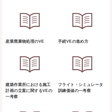
産業廃棄物処理のVE
手続VEの進め方
建築作業所における施工
フライト・シミュレータ
計画の立案に関するVEの
訓練価値の一考察
一考察