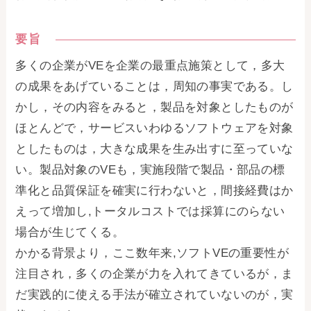
要旨
多くの企業がVEを企業の最重点施策として，多大
の成果をあげていることは，周知の事実である。し
かし，その内容をみると，製品を対象としたものが
ほとんどで，サービスいわゆるソフトウェアを対象
としたものは，大きな成果を生み出すに至っていな
い。製品対象のVEも，実施段階で製品・部品の標
準化と品質保証を確実に行わないと，間接経費はか
えって増加し,トータルコストでは採算にのらない
場合が生じてくる。
かかる背景より，ここ数年来,ソフトVEの重要性が
注目され，多くの企業が力を入れてきているが，ま
だ実践的に使える手法が確立されていないのが，実