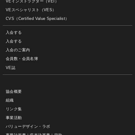
VEインストラクター（VEI）
VEスペシャリスト（VES）
CVS（Certified Value Specialist）
入会する
入会する
入会のご案内
会員数・会員名簿
VE誌
協会概要
組織
リンク集
事業活動
バリューデザイン・ラボ