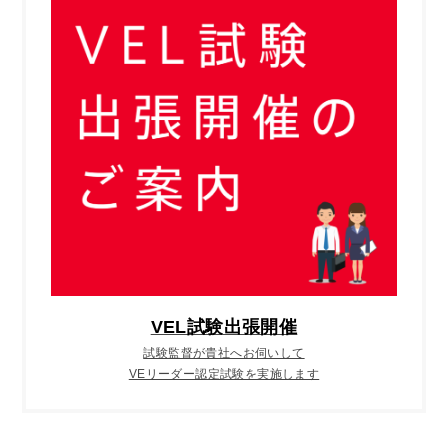
VEL試験出張開催
試験監督が貴社へお伺いして
VEリーダー認定試験を実施します