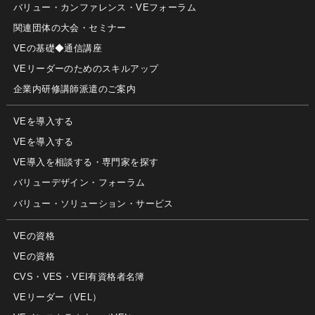
バリュー・カンファレンス・VEフォーラム
関連団体の大会・セミナー
VEの基礎◆通信講座
VEリーダーのためのスキルアップ
企業内研修講師派遣のご案内
VEを導入する
VEを導入する
VE導入を相談する・専門家を探す
バリューデザイン・フォーラム
バリュー・ソリューション・サービス
VEの資格
VEの資格
CVS・VES・VEI有資格者名簿
VEリーダー（VEL）