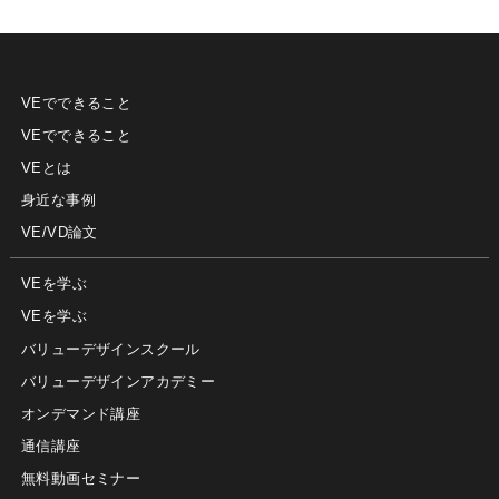
VEでできること
VEでできること
VEとは
身近な事例
VE/VD論文
VEを学ぶ
VEを学ぶ
バリューデザインスクール
バリューデザインアカデミー
オンデマンド講座
通信講座
無料動画セミナー