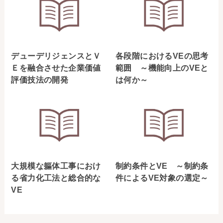
デューデリジェンスとＶ
各段階におけるVEの思考
Ｅを融合させた企業価値
範囲 ～機能向上のVEと
評価技法の開発
は何か～
大規模な軀体工事におけ
制約条件とVE ～制約条
る省力化工法と総合的な
件によるVE対象の選定～
VE