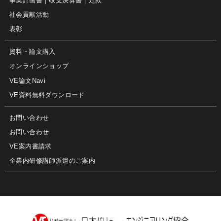
事業計画書｜収支決算書｜定款
社会貢献活動
表彰
資料・論文購入
オンラインショップ
VE論文Navi
VE資料無料ダウンロード
お問い合わせ
お問い合わせ
VE案内書請求
企業内研修講師派遣のご案内