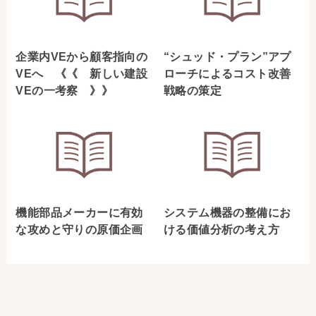
企業内VEから顧客指向の
“シュッド・プラン”アプ
VEへ 《《 新しい建設
ローチによるコスト改善
VEの一考察 》》
戦略の策定
機能部品メーカーに有効
システム機器の整備にお
な攻めと守りの原価企画
ける価値分析の考え方