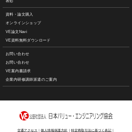
表彰
資料・論文購入
オンラインショップ
VE論文Navi
VE資料無料ダウンロード
お問い合わせ
お問い合わせ
VE案内書請求
企業内研修講師派遣のご案内
交通アクセス
｜
個人情報保護方針
｜
特定商取引法に基づく表記
｜