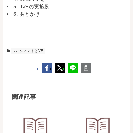
5. JVEの実施例
6. あとがき
マネジメントとVE
関連記事