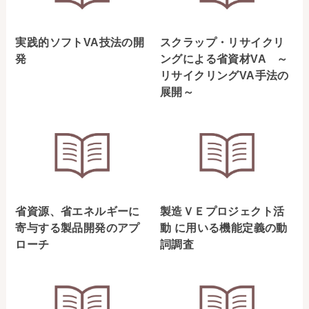
実践的ソフトVA技法の開
スクラップ・リサイクリ
発
ングによる省資材VA ～
リサイクリングVA手法の
展開～
省資源、省エネルギーに
製造ＶＥプロジェクト活
寄与する製品開発のアプ
動 に用いる機能定義の動
ローチ
詞調査