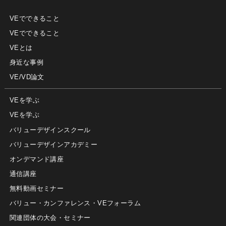
VEでできること
VEでできること
VEとは
身近な事例
VE/VD論文
VEを学ぶ
VEを学ぶ
バリューデザインスクール
バリューデザインアカデミー
オンデマンド講座
通信講座
無料動画セミナー
バリュー・カンファレンス・VEフォーラム
関連団体の大会・セミナー