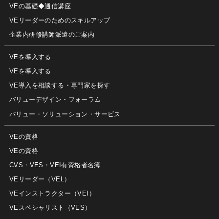
VEの基礎◆通信講座
VEリーダーのためのスキルアップ
企業内研修講師派遣のご案内
VEを導入する
VEを導入する
VE導入を相談する・専門家を探す
バリューデザイン・フォーラム
バリュー・ソリューション・サービス
VEの資格
VEの資格
CVS・VES・VEI有資格者名簿
VEリーダー（VEL）
VEインストラクター（VEI）
VEスペシャリスト（VES）