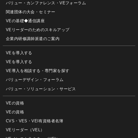
バリュー・カンファレンス・VEフォーラム
関連団体の大会・セミナー
VEの基礎◆通信講座
VEリーダーのためのスキルアップ
企業内研修講師派遣のご案内
VEを導入する
VEを導入する
VE導入を相談する・専門家を探す
バリューデザイン・フォーラム
バリュー・ソリューション・サービス
VEの資格
VEの資格
CVS・VES・VEI有資格者名簿
VEリーダー（VEL）