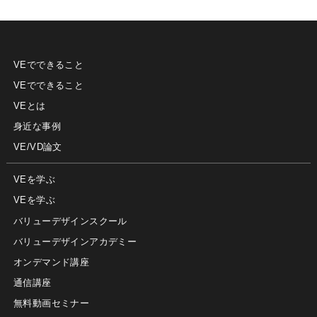
VEでできること
VEでできること
VEとは
身近な事例
VE/VD論文
VEを学ぶ
VEを学ぶ
バリューデザインスクール
バリューデザインアカデミー
オンデマンド講座
通信講座
無料動画セミナー