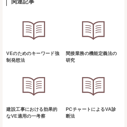
関連記事
VEのためのキーワード強
間接業務の機能定義法の
制発想法
研究
建設工事における効果的
PCチャートによるVA診
なVE適用の一考察
断法