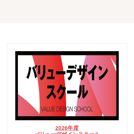
2026年度