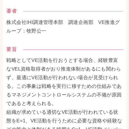
著者
株式会社IHI調達管理本部 調達企画部 VE推進グ
ループ：牧野公一
要旨
戦略としてVE活動を行おうとする場合、経験豊富
なVEL資格取得者がおり推進体制があるにも関わら
ず、最適にVE活動が行われない場合が見受けられ
る。この事象は戦略を実行に移すための仕組みであ
るマネジメントコントロールシステムの不備が原因
であると考えられる。
組織が求めている適切なVE活動が行われている状
態をE=1、VE活動を行うために必要な資格や経験な