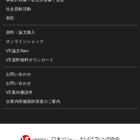
社会貢献活動
表彰
資料・論文購入
オンラインショップ
VE論文Navi
VE資料無料ダウンロード
お問い合わせ
お問い合わせ
VE案内書請求
企業内研修講師派遣のご案内