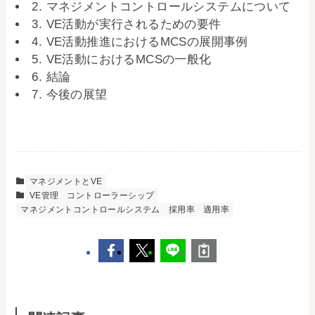
2. マネジメントコントロールシステムについて
3. VE活動が実行されるための要件
4. VE活動推進におけるMCSの展開事例
5. VE活動におけるMCSの一般化
6. 結論
7. 今後の展望
マネジメントとVE
VE管理
コントローラーシップ
マネジメントコントロールシステム
採用率
適用率