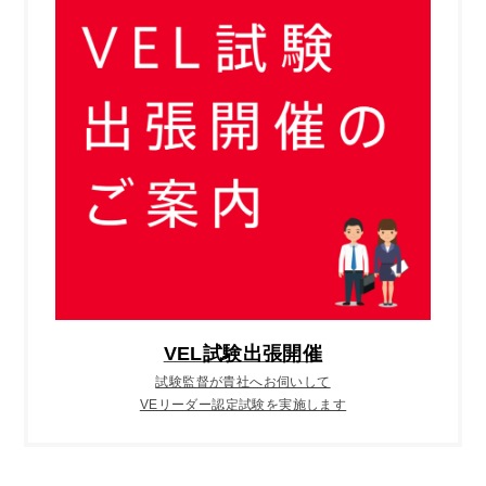
VEL試験出張開催
試験監督が貴社へお伺いして
VEリーダー認定試験を実施します