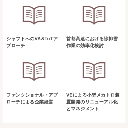
シャフトへのVA&TuTア
首都高速における除排雪
プローチ
作業の効率化検討
ファンクショナル・アプ
VEによる小型メカトロ装
ローチによる企業経営
置開発のリニューアル化
とマネジメント