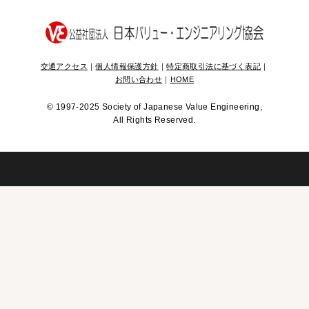
交通アクセス
｜
個人情報保護方針
｜
特定商取引法に基づく表記
｜
お問い合わせ
｜
HOME
©
1997-2025 Society of Japanese Value Engineering,
All Rights Reserved.