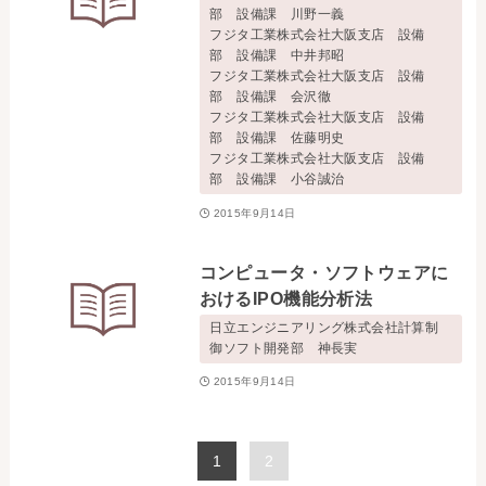
部 設備課 川野一義
フジタ工業株式会社大阪支店 設備
部 設備課 中井邦昭
フジタ工業株式会社大阪支店 設備
部 設備課 会沢徹
フジタ工業株式会社大阪支店 設備
部 設備課 佐藤明史
フジタ工業株式会社大阪支店 設備
部 設備課 小谷誠治
2015年9月14日
コンピュータ・ソフトウェアに
おけるIPO機能分析法
日立エンジニアリング株式会社計算制
御ソフト開発部 神長実
2015年9月14日
1
2