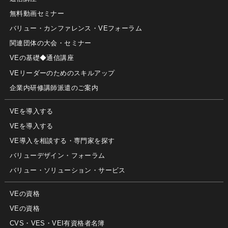
無料動画セミナー
バリュー・カンファレンス・VEフォーラム
関連団体の大会・セミナー
VEの基礎◆通信講座
VEリーダーのためのスキルアップ
企業内研修講師派遣のご案内
VEを導入する
VEを導入する
VE導入を相談する・専門家を探す
バリューデザイン・フォーラム
バリュー・ソリューション・サービス
VEの資格
VEの資格
CVS・VES・VEI有資格者名簿