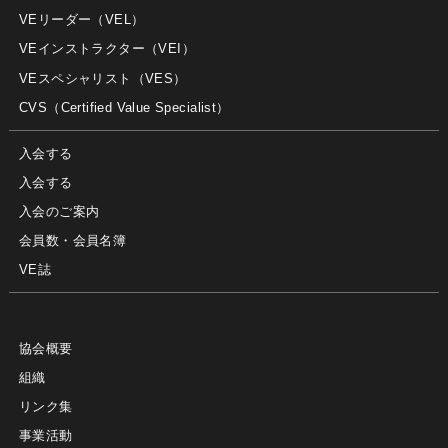
VEリーダー（VEL）
VEインストラクター（VEI）
VEスペシャリスト（VES）
CVS（Certified Value Specialist）
入会する
入会する
入会のご案内
会員数・会員名簿
VE誌
協会概要
組織
リンク集
事業活動