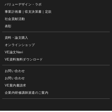
バリューデザイン・ラボ
事業計画書｜収支決算書｜定款
社会貢献活動
表彰
資料・論文購入
オンラインショップ
VE論文Navi
VE資料無料ダウンロード
お問い合わせ
お問い合わせ
VE案内書請求
企業内研修講師派遣のご案内