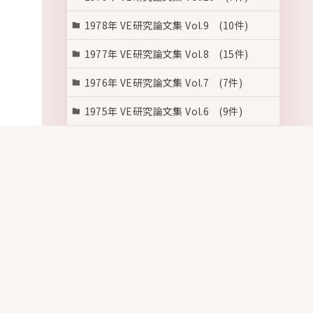
1978年 VE研究論文集 Vol.9 (10件)
1977年 VE研究論文集 Vol.8 (15件)
1976年 VE研究論文集 Vol.7 (7件)
1975年 VE研究論文集 Vol.6 (9件)
1974年 VE研究論文集 Vol.5 (6件)
1973年 VE研究論文集 Vol.4 (10件)
1972年 VE研究論文集 Vol.3 (12件)
1971年 VE研究論文集 Vol.2 (12件)
1970年 VE研究論文集 Vol.1 (23件)