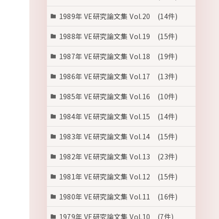
1989年 VE研究論文集 Vol.20 (14件)
1988年 VE研究論文集 Vol.19 (15件)
1987年 VE研究論文集 Vol.18 (19件)
1986年 VE研究論文集 Vol.17 (13件)
1985年 VE研究論文集 Vol.16 (10件)
1984年 VE研究論文集 Vol.15 (14件)
1983年 VE研究論文集 Vol.14 (15件)
1982年 VE研究論文集 Vol.13 (23件)
1981年 VE研究論文集 Vol.12 (15件)
1980年 VE研究論文集 Vol.11 (16件)
1979年 VE研究論文集 Vol.10 (7件)