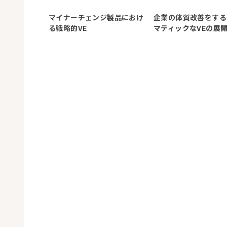
マイナーチェンジ製品におけ
企業の体質改善をする
る戦略的VE
マティックなVEの展