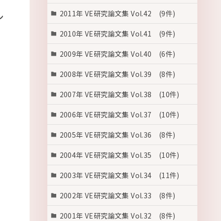
2011年 VE研究論文集 Vol.42 (9件)
ン
2010年 VE研究論文集 Vol.41 (9件)
2009年 VE研究論文集 Vol.40 (6件)
2008年 VE研究論文集 Vol.39 (8件)
2007年 VE研究論文集 Vol.38 (10件)
2006年 VE研究論文集 Vol.37 (10件)
2005年 VE研究論文集 Vol.36 (8件)
2004年 VE研究論文集 Vol.35 (10件)
2003年 VE研究論文集 Vol.34 (11件)
2002年 VE研究論文集 Vol.33 (8件)
2001年 VE研究論文集 Vol.32 (8件)