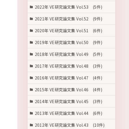
2022年 VE研究論文集 Vol.53 (5件)
2021年 VE研究論文集 Vol.52 (9件)
2020年 VE研究論文集 Vol.51 (6件)
2019年 VE研究論文集 Vol.50 (9件)
2018年 VE研究論文集 Vol.49 (5件)
2017年 VE研究論文集 Vol.48 (3件)
2016年 VE研究論文集 Vol.47 (4件)
2015年 VE研究論文集 Vol.46 (4件)
2014年 VE研究論文集 Vol.45 (3件)
2013年 VE研究論文集 Vol.44 (6件)
2012年 VE研究論文集 Vol.43 (10件)