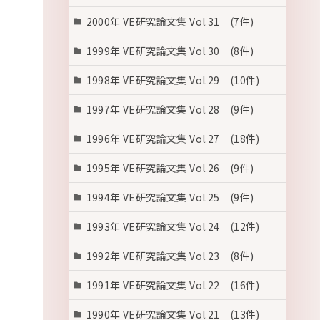
2000年 VE研究論文集 Vol.31 (7件)
1999年 VE研究論文集 Vol.30 (8件)
1998年 VE研究論文集 Vol.29 (10件)
1997年 VE研究論文集 Vol.28 (9件)
1996年 VE研究論文集 Vol.27 (18件)
1995年 VE研究論文集 Vol.26 (9件)
1994年 VE研究論文集 Vol.25 (9件)
1993年 VE研究論文集 Vol.24 (12件)
1992年 VE研究論文集 Vol.23 (8件)
1991年 VE研究論文集 Vol.22 (16件)
1990年 VE研究論文集 Vol.21 (13件)