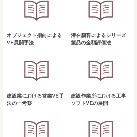
オブジェクト指向による
潜在顧客によるシリーズ
VE展開手法
製品の金額評価法
建設業における営業VE手
建設作業所における工事
法の一考察
ソフトVEの展開