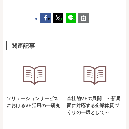
関連記事
ソリューションサービス
全社的VEの展開 ～新局
におけるVE活用の一研究
面に対応する企業体質づ
くりの一環として～