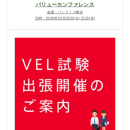
バリューカンファレンス
会場：パシフィコ横浜
日時：2026年10月20日(火) 21日(水)