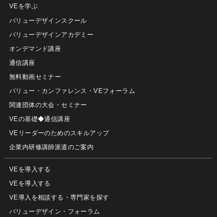
VEを学ぶ
バリューデザインスクール
バリューデザインアカデミー
オンデマンド講座
通信講座
無料動画セミナー
バリュー・カンファレンス・VEフォーラム
関連団体の大会・セミナー
VEの基礎◆通信講座
VEリーダーのためのスキルアップ
企業内研修講師派遣のご案内
VEを導入する
VEを導入する
VE導入を相談する・専門家を探す
バリューデザイン・フォーラム