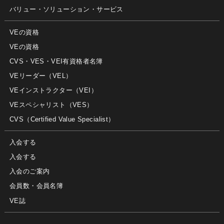
バリュー・ソリューション・サービス
VEの資格
VEの資格
CVS・VES・VEI有資格者名簿
VEリーダー（VEL）
VEインストラクター（VEI）
VEスペシャリスト（VES）
CVS（Certified Value Specialist）
入会する
入会する
入会のご案内
会員数・会員名簿
VE誌