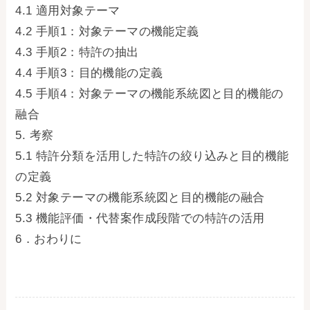
4.1 適用対象テーマ
4.2 手順1：対象テーマの機能定義
4.3 手順2：特許の抽出
4.4 手順3：目的機能の定義
4.5 手順4：対象テーマの機能系統図と目的機能の
融合
5. 考察
5.1 特許分類を活用した特許の絞り込みと目的機能
の定義
5.2 対象テーマの機能系統図と目的機能の融合
5.3 機能評価・代替案作成段階での特許の活用
6．おわりに