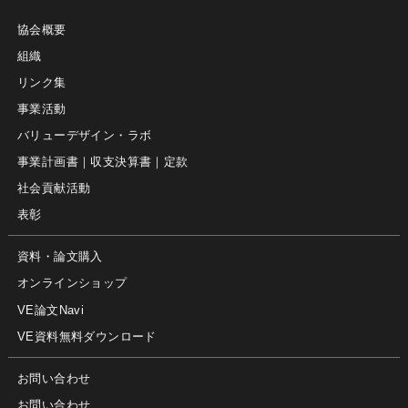
協会概要
組織
リンク集
事業活動
バリューデザイン・ラボ
事業計画書｜収支決算書｜定款
社会貢献活動
表彰
資料・論文購入
オンラインショップ
VE論文Navi
VE資料無料ダウンロード
お問い合わせ
お問い合わせ