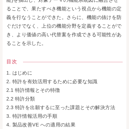
能)を抽出し、対象テーマの機能系統図に融合させ
ることで、果たすべき機能という視点から機能の定
義を行なうことができた。さらに、機能の抜けを防
ぐだけでなく、上位の機能分野を定義することがで
き、より価値の高い代替案を作成できる可能性があ
ることを示した。
目次
1. はじめに
2. 特許を有効活用するために必要な知識
2.1 特許情報とその特徴
2.2 特許分類
2.3 特許を出願するに至った課題とその解決方法
3. 特許情報活用の手順
4. 製品改善VE への適用の結果