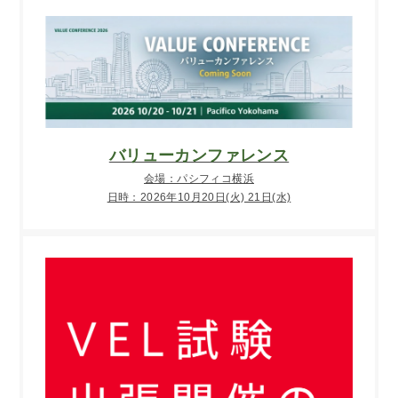
バリューカンファレンス
会場：パシフィコ横浜
日時：2026年10月20日(火) 21日(水)