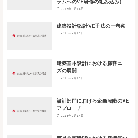
ラムへのVE研修の組み込み）
2015年9月14日
建築設計/設計VE手法の一考察
2015年9月14日
建築基本設計における顧客ニー
ズの展開
2015年9月14日
設計部門における企画段階のVE
アプローチ
2015年9月14日