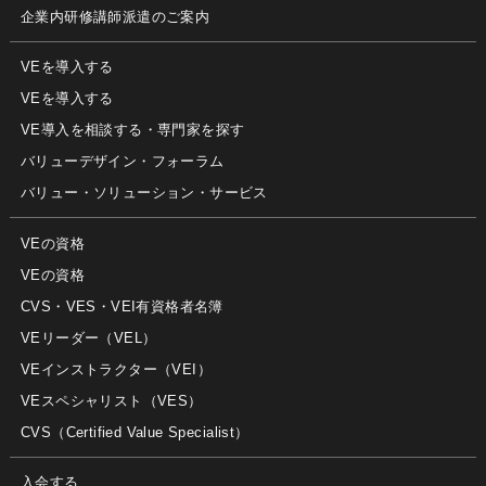
企業内研修講師派遣のご案内
VEを導入する
VEを導入する
VE導入を相談する・専門家を探す
バリューデザイン・フォーラム
バリュー・ソリューション・サービス
VEの資格
VEの資格
CVS・VES・VEI有資格者名簿
VEリーダー（VEL）
VEインストラクター（VEI）
VEスペシャリスト（VES）
CVS（Certified Value Specialist）
入会する