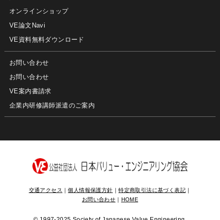
オンラインショップ
VE論文Navi
VE資料無料ダウンロード
お問い合わせ
お問い合わせ
VE案内書請求
企業内研修講師派遣のご案内
交通アクセス
｜
個人情報保護方針
｜
特定商取引法に基づく表記
｜
お問い合わせ
｜
HOME
©
1997-2025 Society of Japanese Value Engineering,