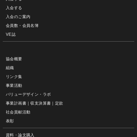
入会する
入会のご案内
会員数・会員名簿
VE誌
協会概要
組織
リンク集
事業活動
バリューデザイン・ラボ
事業計画書｜収支決算書｜定款
社会貢献活動
表彰
資料・論文購入