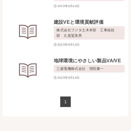
2015年9月14日
建設VEと環境貢献評価
株式会社フジタ土木本部 工事統括
部 久賀冨美男
2015年9月14日
地球環境にやさしい製品VA/VE
三菱電機株式会社 増田勝一
2015年9月14日
1