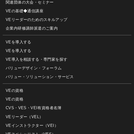
関連団体の大会・セミナー
VEの基礎◆通信講座
VEリーダーのためのスキルアップ
企業内研修講師派遣のご案内
VEを導入する
VEを導入する
VE導入を相談する・専門家を探す
バリューデザイン・フォーラム
バリュー・ソリューション・サービス
VEの資格
VEの資格
CVS・VES・VEI有資格者名簿
VEリーダー（VEL）
VEインストラクター（VEI）