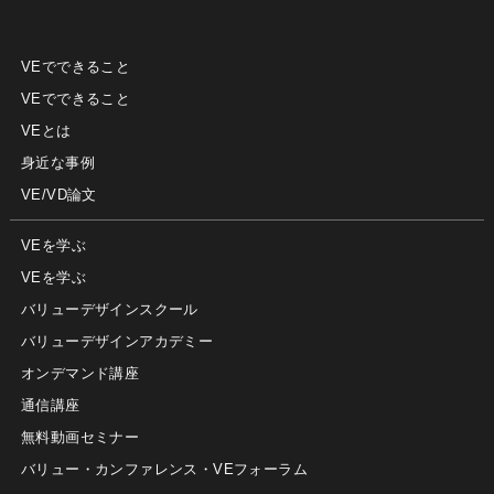
VEでできること
VEでできること
VEとは
身近な事例
VE/VD論文
VEを学ぶ
VEを学ぶ
バリューデザインスクール
バリューデザインアカデミー
オンデマンド講座
通信講座
無料動画セミナー
バリュー・カンファレンス・VEフォーラム