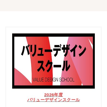
2026年度
バリューデザインスクール