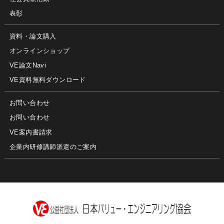
表彰
資料・論文購入
オンラインショップ
VE論文Navi
VE資料無料ダウンロード
お問い合わせ
お問い合わせ
VE案内書請求
企業内研修講師派遣のご案内